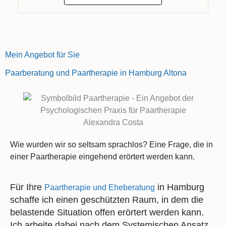
Mein Angebot für Sie
Paarberatung und Paartherapie in Hamburg Altona
Wie wurden wir so seltsam sprachlos? Eine Frage, die in
einer Paartherapie eingehend erörtert werden kann.
Für Ihre
in Hamburg
Paartherapie und Eheberatung
schaffe ich einen geschützten Raum, in dem die
belastende Situation offen erörtert werden kann.
Ich arbeite dabei nach dem Systemischen Ansatz,