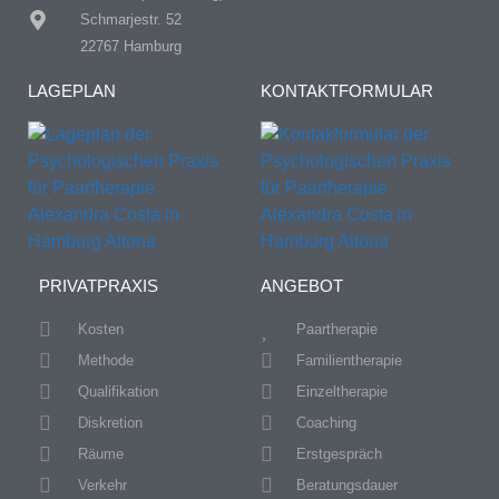
Schmarjestr. 52
22767 Hamburg
LAGEPLAN
KONTAKTFORMULAR
PRIVATPRAXIS
ANGEBOT
Kosten
Paartherapie
Methode
Familientherapie
Qualifikation
Einzeltherapie
Diskretion
Coaching
Räume
Erstgespräch
Verkehr
Beratungsdauer