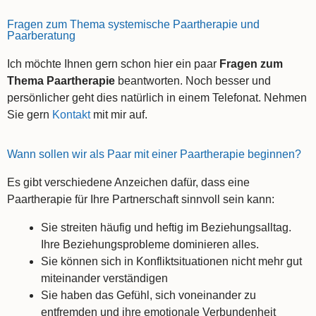
Fragen zum Thema systemische Paartherapie und
Paarberatung
Ich möchte Ihnen gern schon hier ein paar
Fragen zum
Thema Paartherapie
beantworten. Noch besser und
persönlicher geht dies natürlich in einem Telefonat. Nehmen
Sie gern
Kontakt
mit mir auf.
Wann sollen wir als Paar mit einer Paartherapie beginnen?
Es gibt verschiedene Anzeichen dafür, dass eine
Paartherapie für Ihre Partnerschaft sinnvoll sein kann:
Sie streiten häufig und heftig im Beziehungsalltag.
Ihre Beziehungsprobleme dominieren alles.
Sie können sich in Konfliktsituationen nicht mehr gut
miteinander verständigen
Sie haben das Gefühl, sich voneinander zu
entfremden und ihre emotionale Verbundenheit