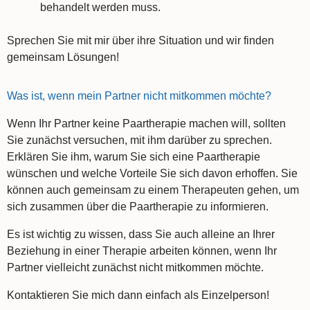
behandelt werden muss.
Sprechen Sie mit mir über ihre Situation und wir finden
gemeinsam Lösungen!
Was ist, wenn mein Partner nicht mitkommen möchte?
Wenn Ihr Partner keine Paartherapie machen will, sollten
Sie zunächst versuchen, mit ihm darüber zu sprechen.
Erklären Sie ihm, warum Sie sich eine Paartherapie
wünschen und welche Vorteile Sie sich davon erhoffen. Sie
können auch gemeinsam zu einem Therapeuten gehen, um
sich zusammen über die Paartherapie zu informieren.
Es ist wichtig zu wissen, dass Sie auch alleine an Ihrer
Beziehung in einer Therapie arbeiten können, wenn Ihr
Partner vielleicht zunächst nicht mitkommen möchte.
Kontaktieren Sie mich dann einfach als Einzelperson!