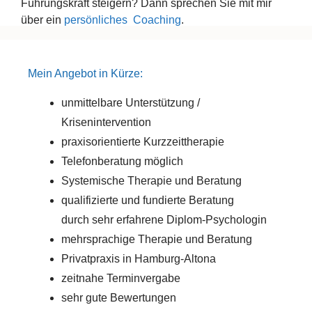
Führungskraft steigern? Dann sprechen Sie mit mir
über ein
persönliches Coaching
.
Mein Angebot in Kürze:
unmittelbare Unterstützung /
Krisenintervention
praxisorientierte Kurzzeittherapie
Telefonberatung möglich
Systemische Therapie und Beratung
qualifizierte und fundierte Beratung
durch
sehr erfahrene Diplom-Psychologin
mehrsprachige Therapie und Beratung
Privatpraxis in Hamburg-Altona
zeitnahe Terminvergabe
sehr gute Bewertungen