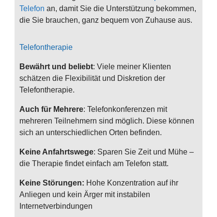
Telefon
an, damit Sie die Unterstützung bekommen,
die Sie brauchen, ganz bequem von Zuhause aus.
Telefontherapie
Bewährt und beliebt
: Viele meiner Klienten
schätzen die Flexibilität und Diskretion der
Telefontherapie.
Auch für Mehrere
: Telefonkonferenzen mit
mehreren Teilnehmern sind möglich. Diese können
sich an unterschiedlichen Orten befinden.
Keine Anfahrtswege
: Sparen Sie Zeit und Mühe –
die Therapie findet einfach am Telefon statt.
Keine Störungen:
Hohe Konzentration auf ihr
Anliegen und kein Ärger mit instabilen
Internetverbindungen