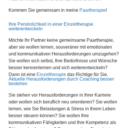
Kommen Sie gemeinsam in meine
Paartherapie
!
Ihre Persönlichkeit in einer Einzeltherapie
weiterentwickeln
Möchte Ihr Partner keine gemeinsame Paartherapie,
aber sie wollen lernen, souveräner mit emotionalen
und kommunikativen Herausforderungen umzugehen?
Sie wollen sich selbst, Ihre Bedürfnisse und Wünsche
besser kennenlernen und sich weiterentwickeln?
Dann ist eine
Einzeltherapie
das Richtige für Sie.
Aktuelle Herausforderungen durch Coaching besser
bestehen
Sie stehen vor Herausforderungen in Ihrer Karriere
oder wollen sich beruflich neu orientieren? Sie wollen
lernen, wie Sie Belastungen & Stress in Ihrem Leben
besser steuern können? Sie wollen Ihre
kommunikativen Fähigkeiten und Ihre Kompetenz als