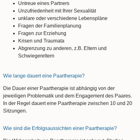
Untreue eines Partners
Unzufriedenheit mit Ihrer Sexualität
unklare oder verschiedene Lebenspläne
Fragen der Familienplanung
Fragen zur Erziehung
Krisen und Traumata
Abgrenzung zu anderen, z.B. Eltern und
Schwiegereltern
Wie lange dauert eine Paartherapie?
Die Dauer einer Paartherapie ist abhängig von der
jeweiligen Problematik und dem Engagement des Paares.
In der Regel dauert eine Paartherapie zwischen 10 und 20
Sitzungen.
Wie sind die Erfolgsaussichten einer Paartherapie?