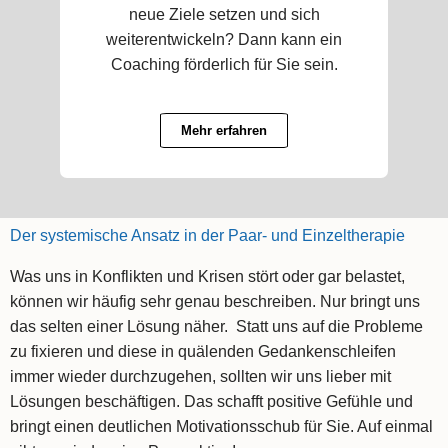
neue Ziele setzen und sich
weiterentwickeln? Dann kann ein
Coaching förderlich für Sie sein.
Mehr erfahren
Der systemische Ansatz in der Paar- und Einzeltherapie
Was uns in Konflikten und Krisen stört oder gar belastet,
können wir häufig sehr genau beschreiben. Nur bringt uns
das selten einer Lösung näher. Statt uns auf die Probleme
zu fixieren und diese in quälenden Gedankenschleifen
immer wieder durchzugehen, sollten wir uns lieber mit
Lösungen beschäftigen. Das schafft positive Gefühle und
bringt einen deutlichen Motivationsschub für Sie. Auf einmal