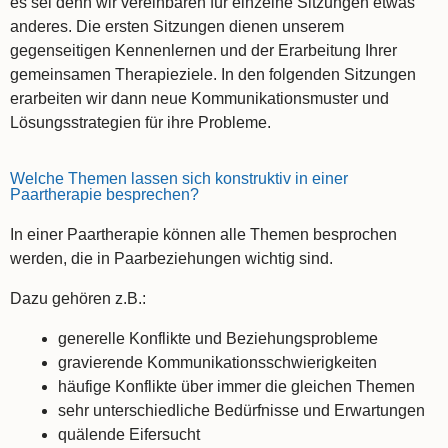
es sei denn wir vereinbaren für einzelne Sitzungen etwas
anderes. Die ersten Sitzungen dienen unserem
gegenseitigen Kennenlernen und der Erarbeitung Ihrer
gemeinsamen Therapieziele. In den folgenden Sitzungen
erarbeiten wir dann neue Kommunikationsmuster und
Lösungsstrategien für ihre Probleme.
Welche Themen lassen sich konstruktiv in einer
Paartherapie besprechen?
In einer Paartherapie können alle Themen besprochen
werden, die in Paarbeziehungen wichtig sind.
Dazu gehören z.B.:
generelle Konflikte und Beziehungsprobleme
gravierende Kommunikationsschwierigkeiten
häufige Konflikte über immer die gleichen Themen
sehr unterschiedliche Bedürfnisse und Erwartungen
quälende Eifersucht