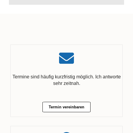
Termine sind häufig kurzfristig möglich. Ich antworte
sehr zeitnah.
Termin vereinbaren