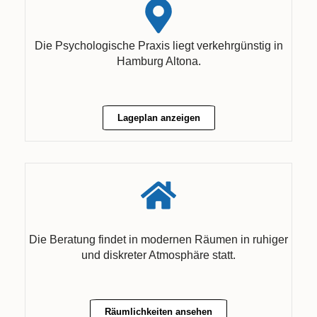
Die Psychologische Praxis liegt verkehrgünstig in
Hamburg Altona.
Lageplan anzeigen
Die Beratung findet in modernen Räumen in ruhiger
und diskreter Atmosphäre statt.
Räumlichkeiten ansehen