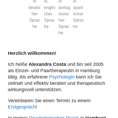
Herzlich willkommen!
Ich heiße
Alexandra Costa
und bin seit 2005
als Einzel- und Paartherapeutin in Hamburg
tätig.
Als erfahrene
Psychologin
kann ich Sie
zeitnah und effektiv beraten und therapeutisch
wirkungsvoll unterstützen.
Vereinbaren Sie einen
Termin
zu einem
Erstgespräch
!