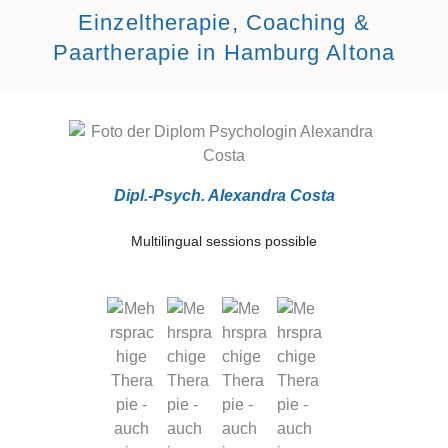
Einzeltherapie, Coaching &
Paartherapie in Hamburg Altona
Dipl.-Psych. Alexandra Costa
Multilingual sessions possible