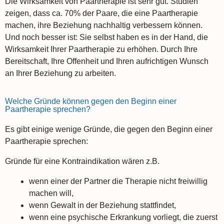
Die Wirksamkeit von Paartherapie ist sehr gut. Studien
zeigen, dass ca. 70% der Paare, die eine Paartherapie
machen, ihre Beziehung nachhaltig verbessern können.
Und noch besser ist: Sie selbst haben es in der Hand, die
Wirksamkeit Ihrer Paartherapie zu erhöhen. Durch Ihre
Bereitschaft, Ihre Offenheit und Ihren aufrichtigen Wunsch
an Ihrer Beziehung zu arbeiten.
Welche Gründe können gegen den Beginn einer
Paartherapie sprechen?
Es gibt einige wenige Gründe, die gegen den Beginn einer
Paartherapie sprechen:
Gründe für eine Kontraindikation wären z.B.
wenn einer der Partner die Therapie nicht freiwillig
machen will,
wenn Gewalt in der Beziehung stattfindet,
wenn eine psychische Erkrankung vorliegt, die zuerst