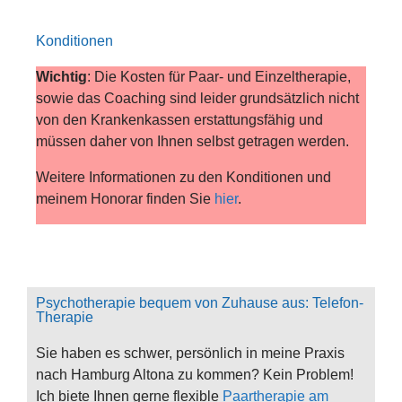
Konditionen
Wichtig
: Die Kosten für Paar- und Einzeltherapie,
sowie das Coaching sind leider grundsätzlich nicht
von den Krankenkassen erstattungsfähig und
müssen daher von Ihnen selbst getragen werden.
Weitere Informationen zu den Konditionen und
meinem Honorar finden Sie
hier
.
Psychotherapie bequem von Zuhause aus: Telefon-
Therapie
Sie haben es schwer, persönlich in meine Praxis
nach Hamburg Altona zu kommen? Kein Problem!
Ich biete Ihnen gerne flexible
Paartherapie am