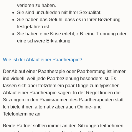
verloren zu haben.
Sie sind unzufrieden mit Ihrer Sexualität.
Sie haben das Gefühl, dass es in Ihrer Beziehung
festgefahren ist.
Sie haben eine Krise erlebt, z.B. eine Trennung oder
eine schwere Erkrankung.
Wie ist der Ablauf einer Paartherapie?
Der Ablauf einer Paartherapie oder Paarberatung ist immer
individuell, weil jede Paarbeziehung besonders ist. Es
lassen sich aber trotzdem ein paar Dinge zum typischen
Ablauf einer Paartherapie sagen. In der Regel finden die
Sitzungen in den Praxisräumen des Paartherapeuten statt.
Ich biete ihnen alternativ aber auch Online- und
Telefontermine an.
Beide Partner sollten immer an den Sitzungen teilnehmen,