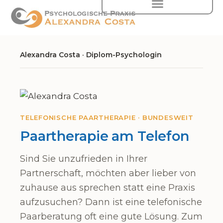
Zum
Inhalt
springen
Alexandra Costa · Diplom-Psychologin
TELEFONISCHE PAARTHERAPIE · BUNDESWEIT
Paartherapie am Telefon
Sind Sie unzufrieden in Ihrer
Partnerschaft, möchten aber lieber von
zuhause aus sprechen statt eine Praxis
aufzusuchen? Dann ist eine telefonische
Paarberatung oft eine gute Lösung. Zum