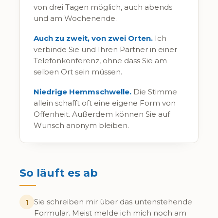
von drei Tagen möglich, auch abends
und am Wochenende.
Auch zu zweit, von zwei Orten.
Ich
verbinde Sie und Ihren Partner in einer
Telefonkonferenz, ohne dass Sie am
selben Ort sein müssen.
Niedrige Hemmschwelle.
Die Stimme
allein schafft oft eine eigene Form von
Offenheit. Außerdem können Sie auf
Wunsch anonym bleiben.
So läuft es ab
Sie schreiben mir über das untenstehende
1
Formular. Meist melde ich mich noch am