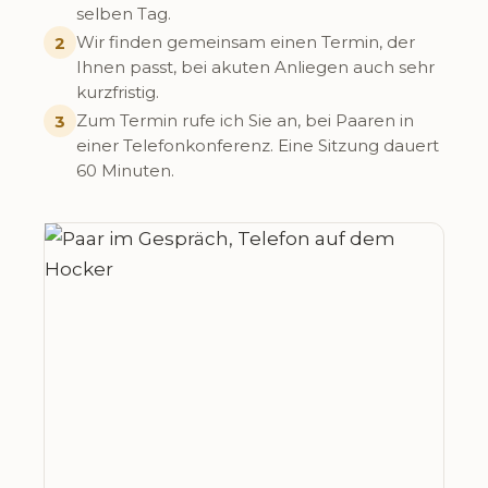
selben Tag.
Wir finden gemeinsam einen Termin, der
2
Ihnen passt, bei akuten Anliegen auch sehr
kurzfristig.
Zum Termin rufe ich Sie an, bei Paaren in
3
einer Telefonkonferenz. Eine Sitzung dauert
60 Minuten.