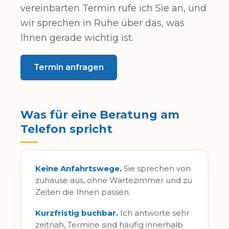
vereinbarten Termin rufe ich Sie an, und
wir sprechen in Ruhe über das, was
Ihnen gerade wichtig ist.
Termin anfragen
Was für eine Beratung am
Telefon spricht
Keine Anfahrtswege.
Sie sprechen von
zuhause aus, ohne Wartezimmer und zu
Zeiten die Ihnen passen.
Kurzfristig buchbar.
Ich antworte sehr
zeitnah, Termine sind häufig innerhalb