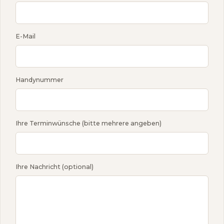
E-Mail
Handynummer
Ihre Terminwünsche (bitte mehrere angeben)
Ihre Nachricht (optional)