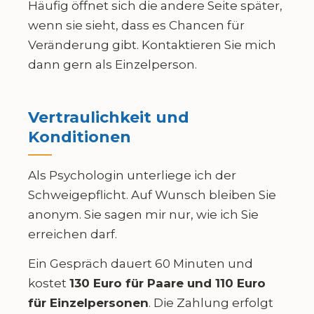
Häufig öffnet sich die andere Seite später,
wenn sie sieht, dass es Chancen für
Veränderung gibt. Kontaktieren Sie mich
dann gern als Einzelperson.
Vertraulichkeit und
Konditionen
Als Psychologin unterliege ich der
Schweigepflicht. Auf Wunsch bleiben Sie
anonym. Sie sagen mir nur, wie ich Sie
erreichen darf.
Ein Gespräch dauert 60 Minuten und
kostet
130 Euro für Paare und 110 Euro
für Einzelpersonen
. Die Zahlung erfolgt