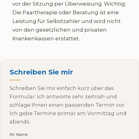
vor der Sitzung per Überweisung. Wichtig:
Die Paartherapie oder Beratung ist eine
Leistung für Selbstzahler und wird nicht
von den gesetzlichen und privaten
Krankenkassen erstattet.
Schreiben Sie mir
Schreiben Sie mir einfach kurz über das
Formular. Ich antworte sehr zeitnah und
schlage Ihnen einen passenden Termin vor.
Ich gebe Termine primär am Vormittag und
abends.
Ihr Name