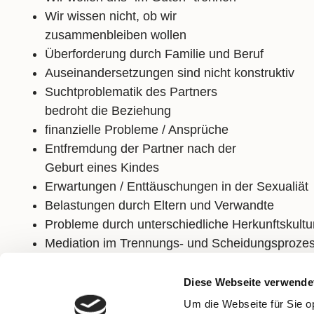
Wir wissen nicht, ob wir
zusammenbleiben wollen
Überforderung durch Familie und Beruf
Auseinandersetzungen sind nicht konstruktiv
Suchtproblematik des Partners
bedroht die Beziehung
finanzielle Probleme / Ansprüche
Entfremdung der Partner nach der
Geburt eines Kindes
Erwartungen / Enttäuschungen in der Sexualiät
Belastungen durch Eltern und Verwandte
Probleme durch unterschiedliche Herkunftskultu
Mediation im Trennungs- und Scheidungsproze
Diese Webseite verwende
Um die Webseite für Sie o